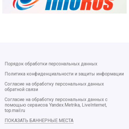
Порядок обработки персональных данных
Политика конфиденциальности и защиты информации
Согласие на обработку персональных данных
обратной связи
Согласие на обработку персональных данных с
помощью сервисов Yandex.Metrika, LiveInternet,
top.mail.ru
ПОКАЗАТЬ БАННЕРНЫЕ МЕСТА