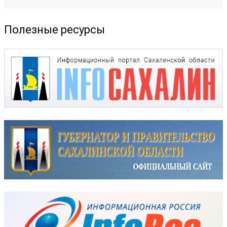
Полезные ресурсы