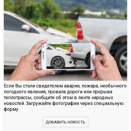
Если Вы стали свидетелем аварии, пожара, необычного
погодного явления, провала дороги или прорыва
теплотрассы, сообщите об этом в ленте народных
новостей. Загружайте фотографии через специальную
форму.
ДОБАВИТЬ НОВОСТЬ