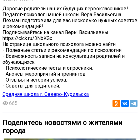
Дорогие родители наших будущих первоклассников!
Педагог-психолог нашей школы Вера Васильевна
Лехман подготовила для вас несколько нужных советов
и рекомендаций!
Подписывайтесь на канал Веры Васильевны
https://clck.ru/3NbKGx
На странице школьного психолога можно найти:
- Полезные статьи и рекомендации по психологии.
- Возможность записи на консультации родителей и
обучающихся.
- Психологические тесты и опросники.
- Анонсы мероприятий и тренингов.
- Отзывы и истории успеха.
- Советы для родителей.
Средняя школа г. Северо-Курильска
665
Поделитесь новостями с жителями
города