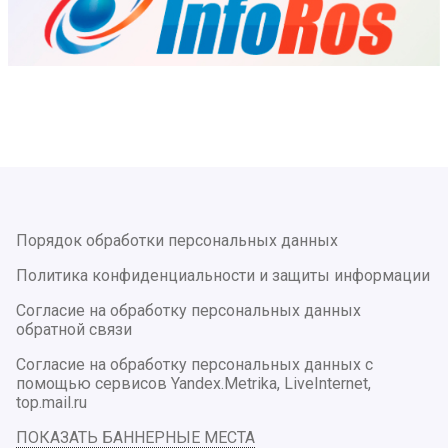
Порядок обработки персональных данных
Политика конфиденциальности и защиты информации
Согласие на обработку персональных данных
обратной связи
Согласие на обработку персональных данных с
помощью сервисов Yandex.Metrika, LiveInternet,
top.mail.ru
ПОКАЗАТЬ БАННЕРНЫЕ МЕСТА