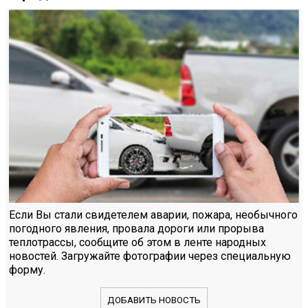
Если Вы стали свидетелем аварии, пожара, необычного
погодного явления, провала дороги или прорыва
теплотрассы, сообщите об этом в ленте народных
новостей. Загружайте фотографии через специальную
форму.
ДОБАВИТЬ НОВОСТЬ