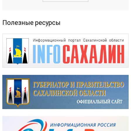
Полезные ресурсы