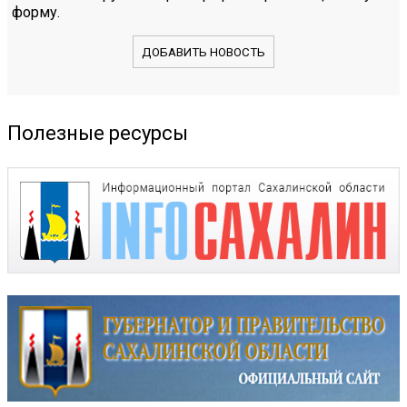
форму.
ДОБАВИТЬ НОВОСТЬ
Полезные ресурсы