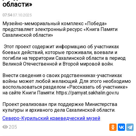
области»
07:54
07.10.2025
Музейно-мемориальный комплекс «Победа»
представляет электронный ресурс «Книга Памяти
Сахалинской области»
️ Этот проект содержит информацию об участниках
боевых действий, которые проживали, воевали и
погибли на территории Сахалинской области в период
Великой Отечественной и Второй мировой войн.
Внести сведения о своих родственниках-участниках
войны может любой желающий. Для этого необходимо
воспользоваться разделом «Рассказать об участнике»
на сайте Книги Памяти: https://pamyat.sakhalin.gov.ru
Проект реализован при поддержке Министерства
культуры и архивного дела Сахалинской области.
Северо-Курильский краеведческий музей
205