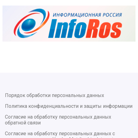
Порядок обработки персональных данных
Политика конфиденциальности и защиты информации
Согласие на обработку персональных данных
обратной связи
Согласие на обработку персональных данных с