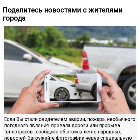
Поделитесь новостями с жителями
города
Если Вы стали свидетелем аварии, пожара, необычного
погодного явления, провала дороги или прорыва
теплотрассы, сообщите об этом в ленте народных
новостей. Загружайте фотографии через специальную