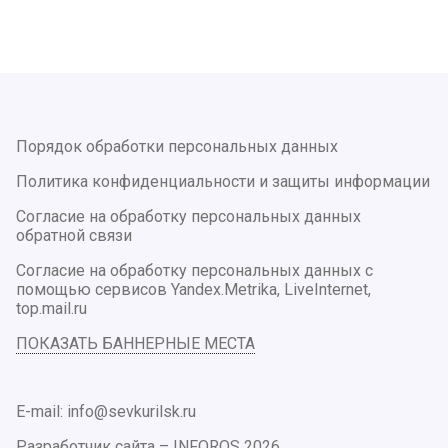
Порядок обработки персональных данных
Политика конфиденциальности и защиты информации
Согласие на обработку персональных данных
обратной связи
Согласие на обработку персональных данных с
помощью сервисов Yandex.Metrika, LiveInternet,
top.mail.ru
ПОКАЗАТЬ БАННЕРНЫЕ МЕСТА
E-mail: info@sevkurilsk.ru
Разработчик сайта –
INFOROS
2026