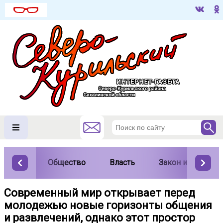
Общество
Власть
Закон и порядок
Современный мир открывает перед
молодежью новые горизонты общения
и развлечений, однако этот простор