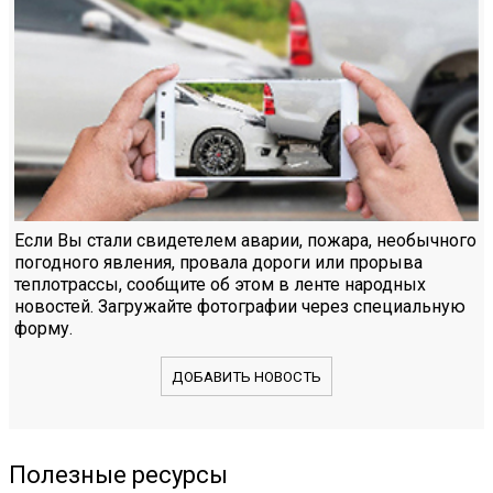
Если Вы стали свидетелем аварии, пожара, необычного
погодного явления, провала дороги или прорыва
теплотрассы, сообщите об этом в ленте народных
новостей. Загружайте фотографии через специальную
форму.
ДОБАВИТЬ НОВОСТЬ
Полезные ресурсы