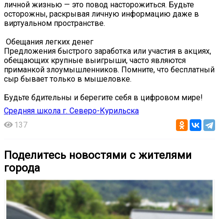
личной жизнью — это повод насторожиться. Будьте
осторожны, раскрывая личную информацию даже в
виртуальном пространстве.
️ Обещания легких денег
Предложения быстрого заработка или участия в акциях,
обещающих крупные выигрыши, часто являются
приманкой злоумышленников. Помните, что бесплатный
сыр бывает только в мышеловке.
Будьте бдительны и берегите себя в цифровом мире!
Средняя школа г. Северо-Курильска
137
Поделитесь новостями с жителями
города