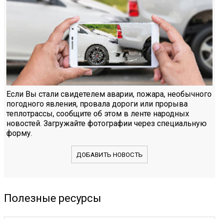
Если Вы стали свидетелем аварии, пожара, необычного
погодного явления, провала дороги или прорыва
теплотрассы, сообщите об этом в ленте народных
новостей. Загружайте фотографии через специальную
форму.
ДОБАВИТЬ НОВОСТЬ
Полезные ресурсы