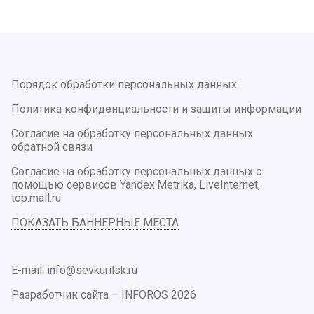
Порядок обработки персональных данных
Политика конфиденциальности и защиты информации
Согласие на обработку персональных данных
обратной связи
Согласие на обработку персональных данных с
помощью сервисов Yandex.Metrika, LiveInternet,
top.mail.ru
ПОКАЗАТЬ БАННЕРНЫЕ МЕСТА
E-mail: info@sevkurilsk.ru
Разработчик сайта –
INFOROS
2026