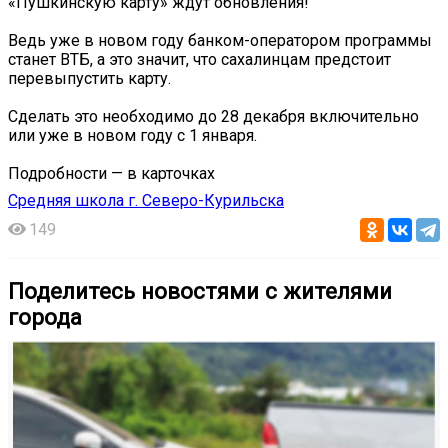
«Пушкинскую карту» ждут обновления!
Ведь уже в новом году банком-оператором программы
станет ВТБ, а это значит, что сахалинцам предстоит
перевыпустить карту.
Сделать это необходимо до 28 декабря включительно
или уже в новом году с 1 января.
Подробности — в карточках ️
Средняя школа г. Северо-Курильска
149
Поделитесь новостями с жителями
города