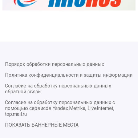
Порядок обработки персональных данных
Политика конфиденциальности и защиты информации
Согласие на обработку персональных данных
обратной связи
Согласие на обработку персональных данных с
помощью сервисов Yandex.Metrika, LiveInternet,
top.mail.ru
ПОКАЗАТЬ БАННЕРНЫЕ МЕСТА