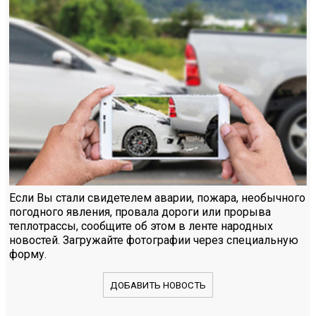
Если Вы стали свидетелем аварии, пожара, необычного
погодного явления, провала дороги или прорыва
теплотрассы, сообщите об этом в ленте народных
новостей. Загружайте фотографии через специальную
форму.
ДОБАВИТЬ НОВОСТЬ