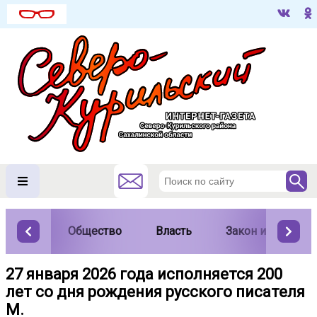
Общество
Власть
Закон и порядок
27 января 2026 года исполняется 200
лет со дня рождения русского писателя
М.