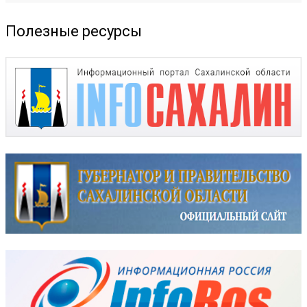
Полезные ресурсы