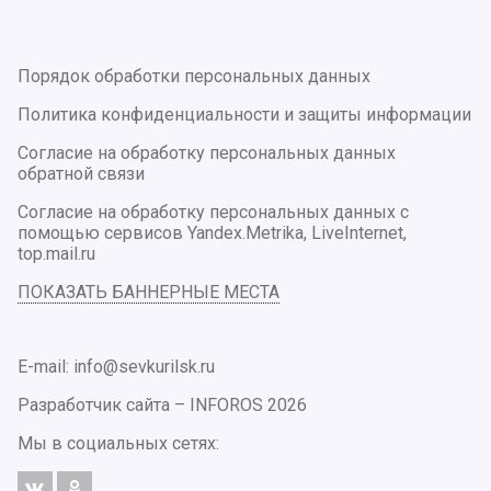
Порядок обработки персональных данных
Политика конфиденциальности и защиты информации
Согласие на обработку персональных данных
обратной связи
Согласие на обработку персональных данных с
помощью сервисов Yandex.Metrika, LiveInternet,
top.mail.ru
ПОКАЗАТЬ БАННЕРНЫЕ МЕСТА
E-mail: info@sevkurilsk.ru
Разработчик сайта –
INFOROS
2026
Мы в социальных сетях: