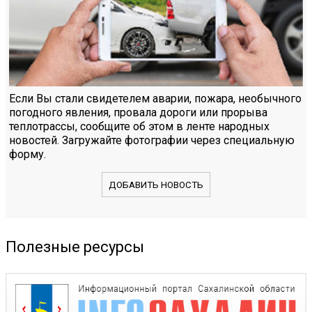
Если Вы стали свидетелем аварии, пожара, необычного
погодного явления, провала дороги или прорыва
теплотрассы, сообщите об этом в ленте народных
новостей. Загружайте фотографии через специальную
форму.
ДОБАВИТЬ НОВОСТЬ
Полезные ресурсы