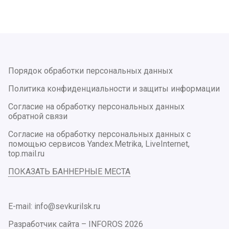
Порядок обработки персональных данных
Политика конфиденциальности и защиты информации
Согласие на обработку персональных данных
обратной связи
Согласие на обработку персональных данных с
помощью сервисов Yandex.Metrika, LiveInternet,
top.mail.ru
ПОКАЗАТЬ БАННЕРНЫЕ МЕСТА
E-mail: info@sevkurilsk.ru
Разработчик сайта –
INFOROS
2026