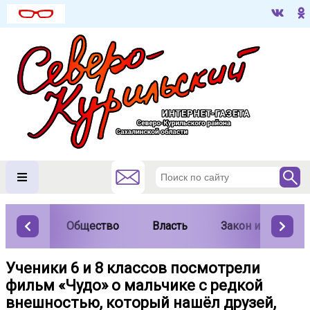
Общество
Власть
Закон и порядок
Ученики 6 и 8 классов посмотрели
фильм «Чудо» о мальчике с редкой
внешностью, который нашёл друзей,