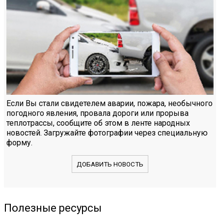
Если Вы стали свидетелем аварии, пожара, необычного
погодного явления, провала дороги или прорыва
теплотрассы, сообщите об этом в ленте народных
новостей. Загружайте фотографии через специальную
форму.
ДОБАВИТЬ НОВОСТЬ
Полезные ресурсы