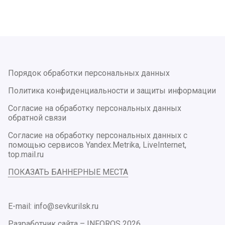
Порядок обработки персональных данных
Политика конфиденциальности и защиты информации
Согласие на обработку персональных данных
обратной связи
Согласие на обработку персональных данных с
помощью сервисов Yandex.Metrika, LiveInternet,
top.mail.ru
ПОКАЗАТЬ БАННЕРНЫЕ МЕСТА
E-mail: info@sevkurilsk.ru
Разработчик сайта –
INFOROS
2026