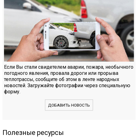
Если Вы стали свидетелем аварии, пожара, необычного
погодного явления, провала дороги или прорыва
теплотрассы, сообщите об этом в ленте народных
новостей. Загружайте фотографии через специальную
форму.
ДОБАВИТЬ НОВОСТЬ
Полезные ресурсы