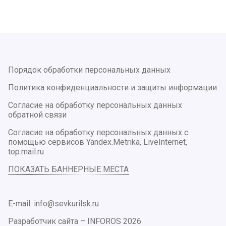
Порядок обработки персональных данных
Политика конфиденциальности и защиты информации
Согласие на обработку персональных данных
обратной связи
Согласие на обработку персональных данных с
помощью сервисов Yandex.Metrika, LiveInternet,
top.mail.ru
ПОКАЗАТЬ БАННЕРНЫЕ МЕСТА
E-mail: info@sevkurilsk.ru
Разработчик сайта –
INFOROS
2026