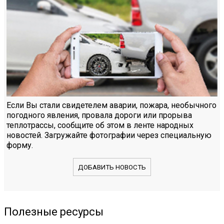
Если Вы стали свидетелем аварии, пожара, необычного
погодного явления, провала дороги или прорыва
теплотрассы, сообщите об этом в ленте народных
новостей. Загружайте фотографии через специальную
форму.
ДОБАВИТЬ НОВОСТЬ
Полезные ресурсы