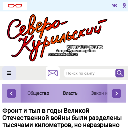
Общество
Власть
Закон и порядок
Фронт и тыл в годы Великой
Отечественной войны были разделены
тысячами километров, но неразрывно