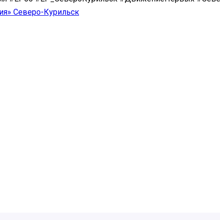
ия» Северо-Курильск