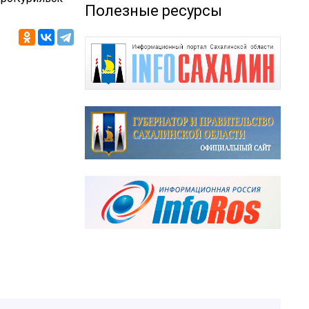
Полезные ресурсы