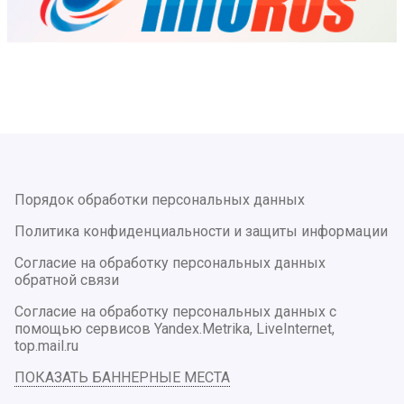
Порядок обработки персональных данных
Политика конфиденциальности и защиты информации
Согласие на обработку персональных данных
обратной связи
Согласие на обработку персональных данных с
помощью сервисов Yandex.Metrika, LiveInternet,
top.mail.ru
ПОКАЗАТЬ БАННЕРНЫЕ МЕСТА