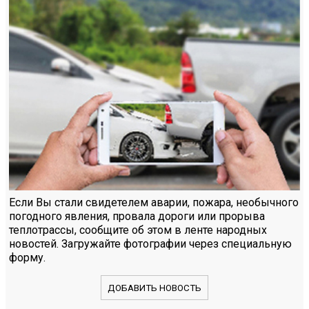
Если Вы стали свидетелем аварии, пожара, необычного
погодного явления, провала дороги или прорыва
теплотрассы, сообщите об этом в ленте народных
новостей. Загружайте фотографии через специальную
форму.
ДОБАВИТЬ НОВОСТЬ