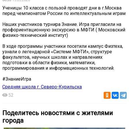
Ученицы 10 класса с пользой проводят дни в г.Москва
перед чемпионатом России по интеллектуальным играм
Наших участников турнира Знание. Игра пригласили на
профориентационную экскурсию в МФТИ ( Московский
физико-технический институт)
В ходе программы участники посетили кампус Физтеха,
узнали о легендарной «Системе МФТИ», структуре
факультетов, научных школах и направлениях
подготовки в области физики, математики,
программирования и информационных технологий.
#ЗнаниеИгра
Средняя школа г. Северо-Курильска
52
Поделитесь новостями с жителями
города