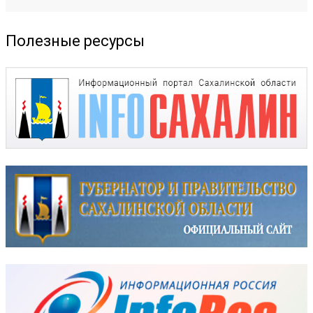
Полезные ресурсы