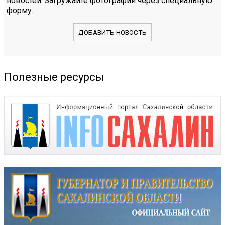
новостей. Загружайте фотографии через специальную
форму.
ДОБАВИТЬ НОВОСТЬ
Полезные ресурсы