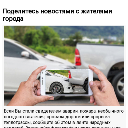
Поделитесь новостями с жителями
города
Если Вы стали свидетелем аварии, пожара, необычного
погодного явления, провала дороги или прорыва
теплотрассы, сообщите об этом в ленте народных