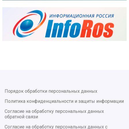
Порядок обработки персональных данных
Политика конфиденциальности и защиты информации
Согласие на обработку персональных данных
обратной связи
Согласие на обработку персональных данных с