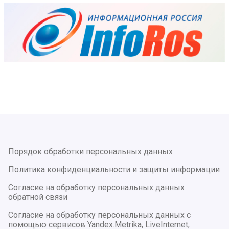
Порядок обработки персональных данных
Политика конфиденциальности и защиты информации
Согласие на обработку персональных данных
обратной связи
Согласие на обработку персональных данных с
помощью сервисов Yandex.Metrika, LiveInternet,