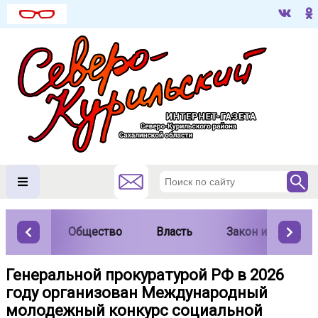
Общество
Власть
Закон и порядок
Генеральной прокуратурой РФ в 2026
году организован Международный
молодежный конкурс социальной