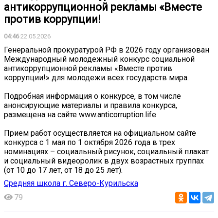
антикоррупционной рекламы «Вместе
против коррупции!
04:46
22.05.2026
Генеральной прокуратурой РФ в 2026 году организован
Международный молодежный конкурс социальной
антикоррупционной рекламы «Вместе против
коррупции!» для молодежи всех государств мира.
Подробная информация о конкурсе, в том числе
анонсирующие материалы и правила конкурса,
размещена на сайте www.anticorruption.life
Прием работ осуществляется на официальном сайте
конкурса с 1 мая по 1 октября 2026 года в трех
номинациях – социальный рисунок, социальный плакат
и социальный видеоролик в двух возрастных группах
(от 10 до 17 лет, от 18 до 25 лет).
Средняя школа г. Северо-Курильска
79