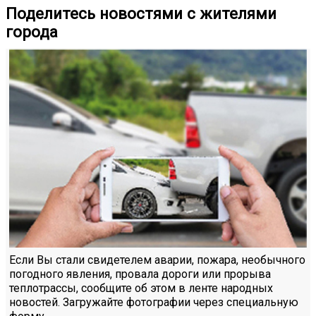
Поделитесь новостями с жителями
города
Если Вы стали свидетелем аварии, пожара, необычного
погодного явления, провала дороги или прорыва
теплотрассы, сообщите об этом в ленте народных
новостей. Загружайте фотографии через специальную