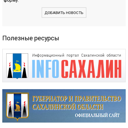
форму.
ДОБАВИТЬ НОВОСТЬ
Полезные ресурсы