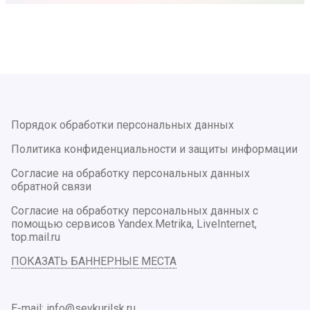
Порядок обработки персональных данных
Политика конфиденциальности и защиты информации
Согласие на обработку персональных данных
обратной связи
Согласие на обработку персональных данных с
помощью сервисов Yandex.Metrika, LiveInternet,
top.mail.ru
ПОКАЗАТЬ БАННЕРНЫЕ МЕСТА
E-mail: info@sevkurilsk.ru