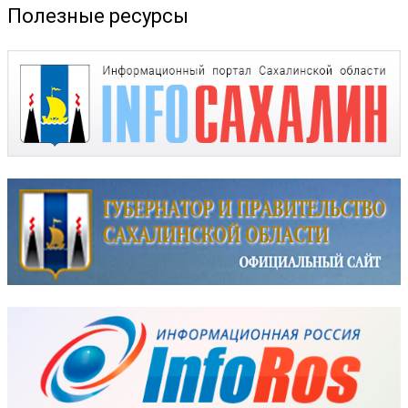
Полезные ресурсы