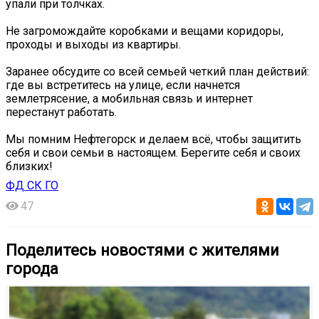
упали при толчках.
Не загромождайте коробками и вещами коридоры,
проходы и выходы из квартиры.
Заранее обсудите со всей семьей четкий план действий:
где вы встретитесь на улице, если начнется
землетрясение, а мобильная связь и интернет
перестанут работать.
Мы помним Нефтегорск и делаем всё, чтобы защитить
себя и свои семьи в настоящем. Берегите себя и своих
близких!
ФД СК ГО
47
Поделитесь новостями с жителями
города