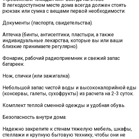
В легкодоступном месте дома всегда должен стоять
рюкзак или сумка с вещами первой необходимости:
Документы (паспорта, свидетельства).
Аптечка (бинты, антисептики, пластыри, а также
индивидуальные лекарства, которые вы или ваши
близкие принимаете регулярно).
Фонарик, рабочий радиоприемник и свежий запас
батареек.
Нож, спички (или зажигалка).
Небольшой запас чистой воды и высококалорийной еды
(консервы, галеты, сухофрукты) из расчета на 2-3 суток.
Комплект теплой сменной одежды и удобная обувь.
Безопасность внутри дома:
Надежно закрепите к стенам тяжелую мебель, шкафы,
стеллажи и крупную бытовую технику, чтобы они не