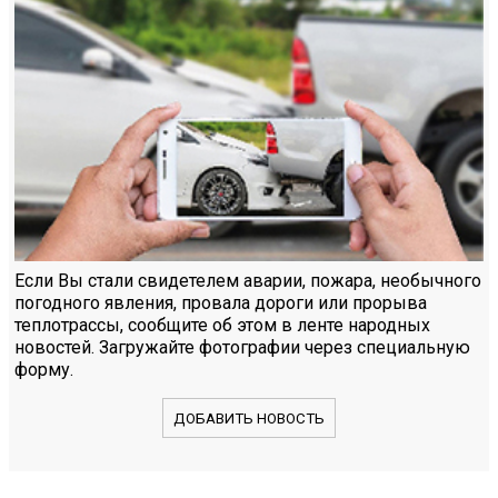
Если Вы стали свидетелем аварии, пожара, необычного
погодного явления, провала дороги или прорыва
теплотрассы, сообщите об этом в ленте народных
новостей. Загружайте фотографии через специальную
форму.
ДОБАВИТЬ НОВОСТЬ