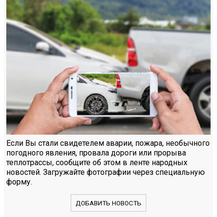
Если Вы стали свидетелем аварии, пожара, необычного
погодного явления, провала дороги или прорыва
теплотрассы, сообщите об этом в ленте народных
новостей. Загружайте фотографии через специальную
форму.
ДОБАВИТЬ НОВОСТЬ