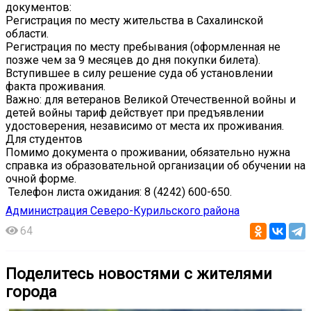
документов:
Регистрация по месту жительства в Сахалинской
области.
Регистрация по месту пребывания (оформленная не
позже чем за 9 месяцев до дня покупки билета).
Вступившее в силу решение суда об установлении
факта проживания.
Важно: для ветеранов Великой Отечественной войны и
детей войны тариф действует при предъявлении
удостоверения, независимо от места их проживания.
Для студентов
Помимо документа о проживании, обязательно нужна
справка из образовательной организации об обучении на
очной форме.
️ Телефон листа ожидания: 8 (4242) 600-650.
Администрация Северо-Курильского района
64
Поделитесь новостями с жителями
города