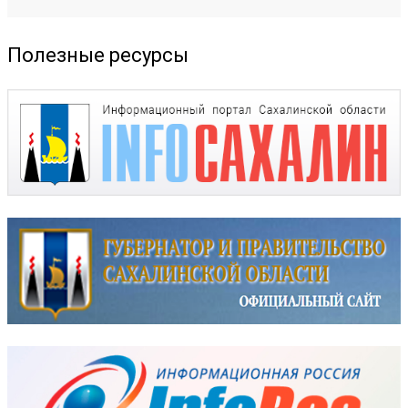
Полезные ресурсы