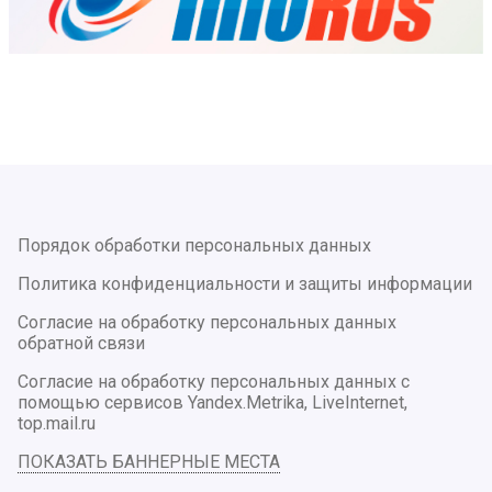
Порядок обработки персональных данных
Политика конфиденциальности и защиты информации
Согласие на обработку персональных данных
обратной связи
Согласие на обработку персональных данных с
помощью сервисов Yandex.Metrika, LiveInternet,
top.mail.ru
ПОКАЗАТЬ БАННЕРНЫЕ МЕСТА