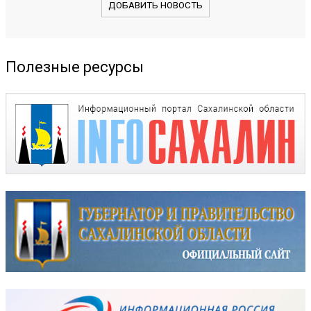
ДОБАВИТЬ НОВОСТЬ
Полезные ресурсы