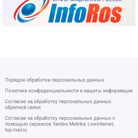
Порядок обработки персональных данных
Политика конфиденциальности и защиты информации
Согласие на обработку персональных данных
обратной связи
Согласие на обработку персональных данных с
помощью сервисов Yandex.Metrika, LiveInternet,
top.mail.ru