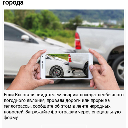
города
Если Вы стали свидетелем аварии, пожара, необычного
погодного явления, провала дороги или прорыва
теплотрассы, сообщите об этом в ленте народных
новостей. Загружайте фотографии через специальную
форму.