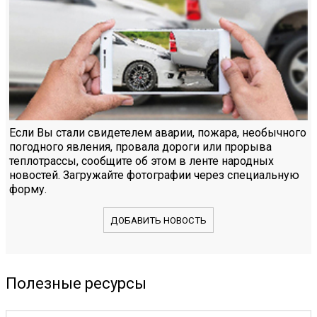
Если Вы стали свидетелем аварии, пожара, необычного
погодного явления, провала дороги или прорыва
теплотрассы, сообщите об этом в ленте народных
новостей. Загружайте фотографии через специальную
форму.
ДОБАВИТЬ НОВОСТЬ
Полезные ресурсы