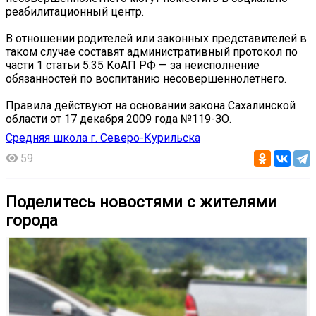
реабилитационный центр.
В отношении родителей или законных представителей в
таком случае составят административный протокол по
части 1 статьи 5.35 КоАП РФ — за неисполнение
обязанностей по воспитанию несовершеннолетнего.
Правила действуют на основании закона Сахалинской
области от 17 декабря 2009 года №119-ЗО.
Средняя школа г. Северо-Курильска
59
Поделитесь новостями с жителями
города