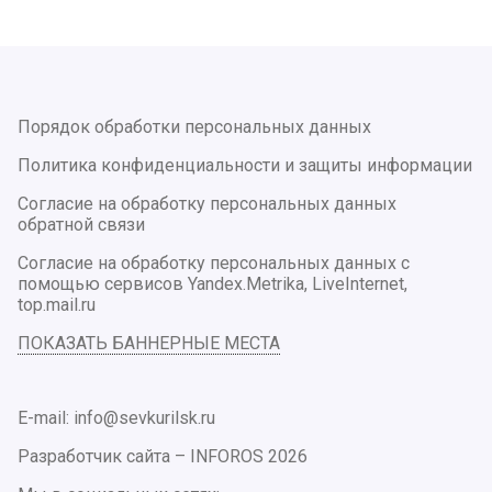
Порядок обработки персональных данных
Политика конфиденциальности и защиты информации
Согласие на обработку персональных данных
обратной связи
Согласие на обработку персональных данных с
помощью сервисов Yandex.Metrika, LiveInternet,
top.mail.ru
ПОКАЗАТЬ БАННЕРНЫЕ МЕСТА
E-mail: info@sevkurilsk.ru
Разработчик сайта –
INFOROS
2026