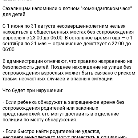
Сахалинцам напомнили о летнем "комендантском часе"
для детей
С 1 июня по 31 августа несовершеннолетним нельзя
находиться в общественных местах без сопровождения
взрослых с 23:00 до 06:00. В остальное время года — с 1
сентября по 31 мая — ограничение действует с 22:00 до
06:00.
В администрации отмечают, что правило направлено на
безопасность детей. Позднее нахождение на улице без
сопровождения взрослых может быть связано с риском
травм, несчастных случаев и опасных ситуаций.
Что будет при нарушении:
- Если ребенка обнаружат в запрещенное время без
сопровождения родителей или законных
представителей, его могут доставить в отделение
полиции по месту обнаружения.
- Если быстро найти родителей не удастся,
несовершеннолетнего могут поместить в социально-