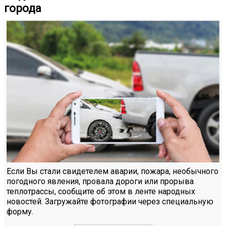
города
Если Вы стали свидетелем аварии, пожара, необычного
погодного явления, провала дороги или прорыва
теплотрассы, сообщите об этом в ленте народных
новостей. Загружайте фотографии через специальную
форму.