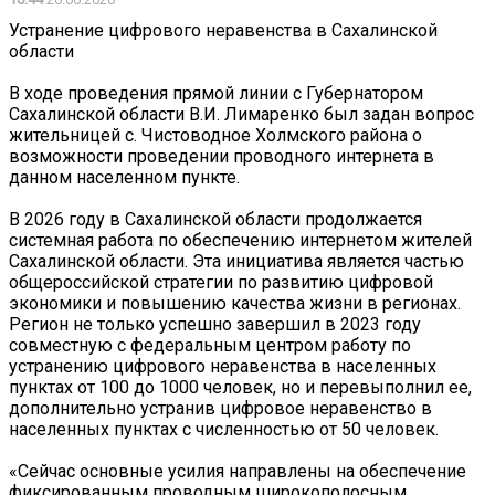
Устранение цифрового неравенства в Сахалинской
области
В ходе проведения прямой линии с Губернатором
Сахалинской области В.И. Лимаренко был задан вопрос
жительницей с. Чистоводное Холмского района о
возможности проведении проводного интернета в
данном населенном пункте.
В 2026 году в Сахалинской области продолжается
системная работа по обеспечению интернетом жителей
Сахалинской области. Эта инициатива является частью
общероссийской стратегии по развитию цифровой
экономики и повышению качества жизни в регионах.
Регион не только успешно завершил в 2023 году
совместную с федеральным центром работу по
устранению цифрового неравенства в населенных
пунктах от 100 до 1000 человек, но и перевыполнил ее,
дополнительно устранив цифровое неравенство в
населенных пунктах с численностью от 50 человек.
«Сейчас основные усилия направлены на обеспечение
фиксированным проводным широкополосным