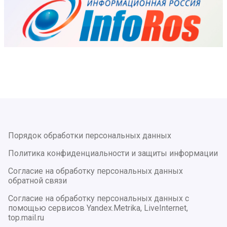
Порядок обработки персональных данных
Политика конфиденциальности и защиты информации
Согласие на обработку персональных данных
обратной связи
Согласие на обработку персональных данных с
помощью сервисов Yandex.Metrika, LiveInternet,
top.mail.ru