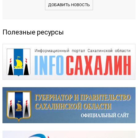
ДОБАВИТЬ НОВОСТЬ
Полезные ресурсы