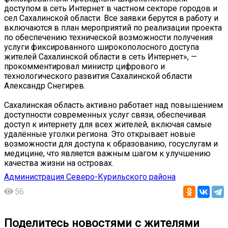
доступом в сеть Интернет в частном секторе городов и
сел Сахалинской области. Все заявки берутся в работу и
включаются в план мероприятий по реализации проекта
по обеспечению технической возможности получения
услуги фиксированного широкополосного доступа
жителей Сахалинской области в сеть Интернет», —
прокомментировал министр цифрового и
технологического развития Сахалинской области
Александр Снегирев.
Сахалинская область активно работает над повышением
доступности современных услуг связи, обеспечивая
доступ к интернету для всех жителей, включая самые
удалённые уголки региона. Это открывает новые
возможности для доступа к образованию, госуслугам и
медицине, что является важным шагом к улучшению
качества жизни на островах.
Администрация Северо-Курильского района
56
Поделитесь новостями с жителями