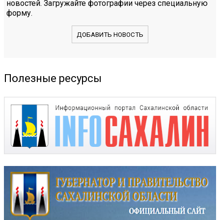
новостей. Загружайте фотографии через специальную
форму.
ДОБАВИТЬ НОВОСТЬ
Полезные ресурсы