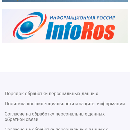
Порядок обработки персональных данных
Политика конфиденциальности и защиты информации
Согласие на обработку персональных данных
обратной связи
Согласие на обработку персональных данных с