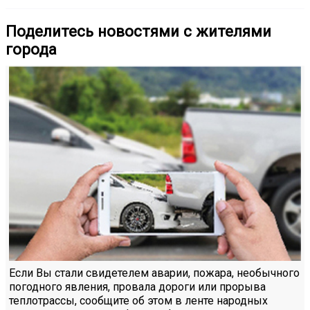
Поделитесь новостями с жителями
города
Если Вы стали свидетелем аварии, пожара, необычного
погодного явления, провала дороги или прорыва
теплотрассы, сообщите об этом в ленте народных